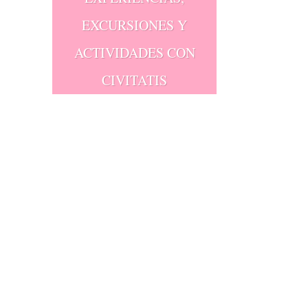
EXCURSIONES Y
ACTIVIDADES CON
CIVITATIS