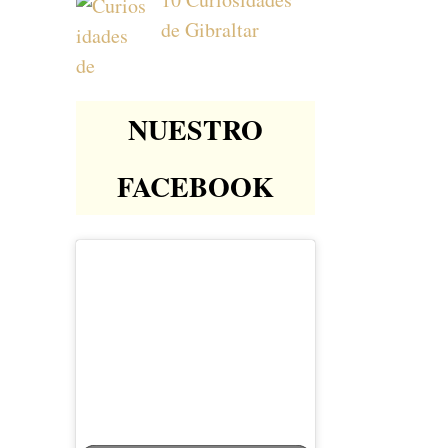
de Gibraltar
NUESTRO
FACEBOOK