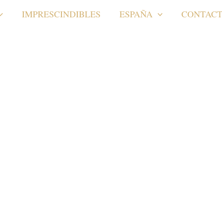
IMPRESCINDIBLES
ESPAÑA
CONTAC