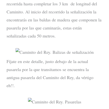
recorrida hasta completar los 3 km de longitud del
Caminito. Al inicio del recorrido la señalización la
encontrarás en las baldas de madera que componen la
pasarela por las que caminarás, estas están
señalizadas cada 50 metros.
Fíjate en este detalle, justo debajo de la actual
pasarela por la que transitamos se encuentra la
antigua pasarela del Caminito del Rey, da vértigo
eh!!.