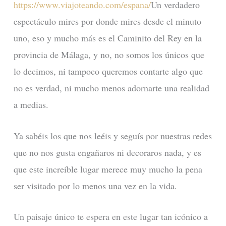
https://www.viajoteando.com/espana/
Un verdadero
espectáculo mires por donde mires desde el minuto
uno, eso y mucho más es el Caminito del Rey en la
provincia de Málaga, y no, no somos los únicos que
lo decimos, ni tampoco queremos contarte algo que
no es verdad, ni mucho menos adornarte una realidad
a medias.
Ya sabéis los que nos leéis y seguís por nuestras redes
que no nos gusta engañaros ni decoraros nada, y es
que este increíble lugar merece muy mucho la pena
ser visitado por lo menos una vez en la vida.
Un paisaje único te espera en este lugar tan icónico a