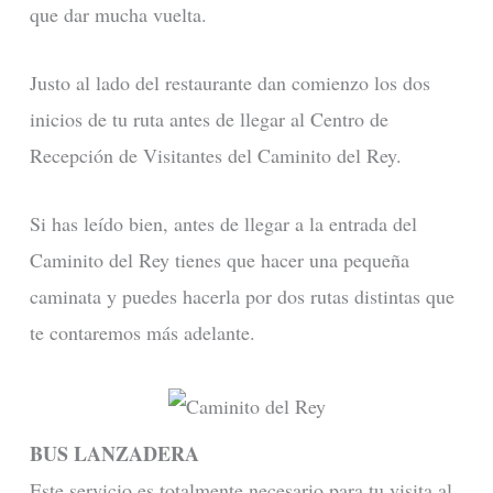
que dar mucha vuelta.
Justo al lado del restaurante dan comienzo los dos
inicios de tu ruta antes de llegar al Centro de
Recepción de Visitantes del Caminito del Rey.
Si has leído bien, antes de llegar a la entrada del
Caminito del Rey tienes que hacer una pequeña
caminata y puedes hacerla por dos rutas distintas que
te contaremos más adelante.
BUS LANZADERA
Este servicio es totalmente necesario para tu visita al