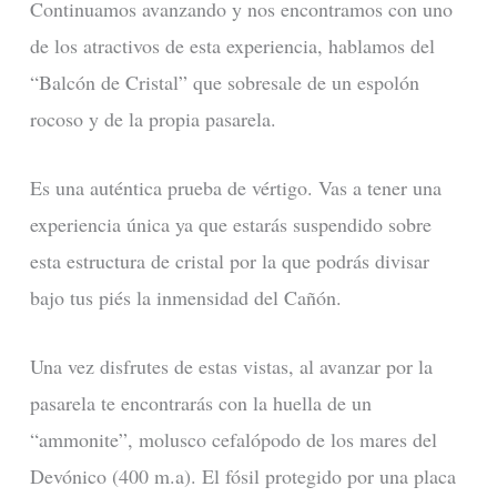
Continuamos avanzando y nos encontramos con uno
de los atractivos de esta experiencia, hablamos del
“Balcón de Cristal” que sobresale de un espolón
rocoso y de la propia pasarela.
Es una auténtica prueba de vértigo. Vas a tener una
experiencia única ya que estarás suspendido sobre
esta estructura de cristal por la que podrás divisar
bajo tus piés la inmensidad del Cañón.
Una vez disfrutes de estas vistas, al avanzar por la
pasarela te encontrarás con la huella de un
“ammonite”, molusco cefalópodo de los mares del
Devónico (400 m.a). El fósil protegido por una placa