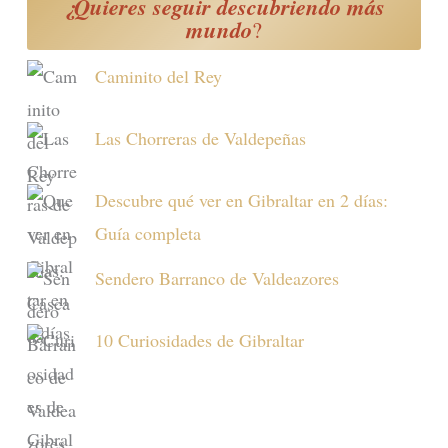
¿Quieres seguir descubriendo más
mundo
?
Caminito del Rey
Las Chorreras de Valdepeñas
Descubre qué ver en Gibraltar en 2 días:
Guía completa
Sendero Barranco de Valdeazores
10 Curiosidades de Gibraltar