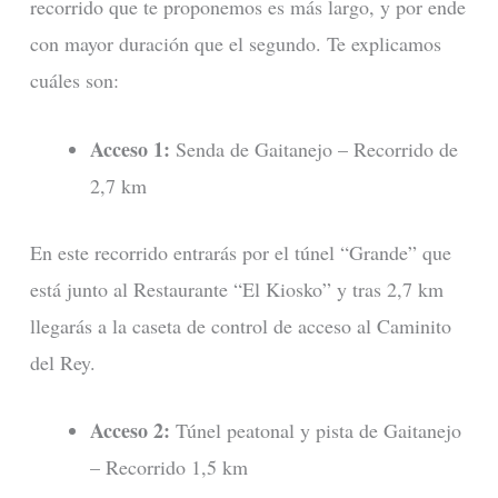
recorrido que te proponemos es más largo, y por ende
con mayor duración que el segundo. Te explicamos
cuáles son:
Acceso 1:
Senda de Gaitanejo – Recorrido de
2,7 km
En este recorrido entrarás por el túnel “Grande” que
está junto al Restaurante “El Kiosko” y tras 2,7 km
llegarás a la caseta de control de acceso al Caminito
del Rey.
Acceso 2:
Túnel peatonal y pista de Gaitanejo
– Recorrido 1,5 km