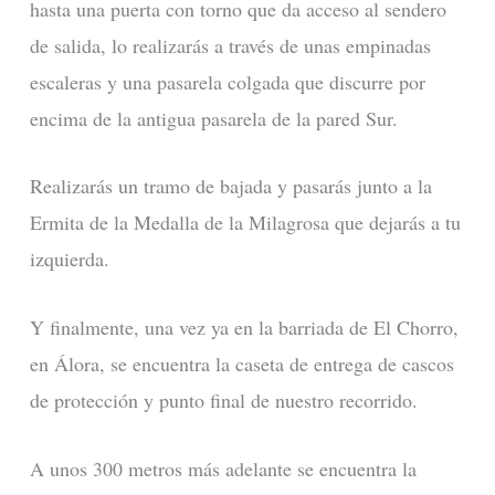
hasta una puerta con torno que da acceso al sendero
de salida, lo realizarás a través de unas empinadas
escaleras y una pasarela colgada que discurre por
encima de la antigua pasarela de la pared Sur.
Realizarás un tramo de bajada y pasarás junto a la
Ermita de la Medalla de la Milagrosa que dejarás a tu
izquierda.
Y finalmente, una vez ya en la barriada de El Chorro,
en Álora, se encuentra la caseta de entrega de cascos
de protección y punto final de nuestro recorrido.
A unos 300 metros más adelante se encuentra la