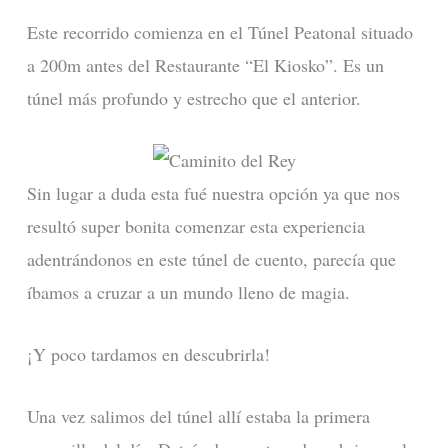
Este recorrido comienza en el Túnel Peatonal situado
a 200m antes del Restaurante “El Kiosko”. Es un
túnel más profundo y estrecho que el anterior.
Sin lugar a duda esta fué nuestra opción ya que nos
resultó super bonita comenzar esta experiencia
adentrándonos en este túnel de cuento, parecía que
íbamos a cruzar a un mundo lleno de magia.
¡Y poco tardamos en descubrirla!
Una vez salimos del túnel allí estaba la primera