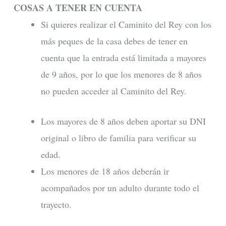
COSAS A TENER EN CUENTA
Si quieres realizar el Caminito del Rey con los
más peques de la casa debes de tener en
cuenta que la entrada está limitada a mayores
de 9 años, por lo que los menores de 8 años
no pueden acceder al Caminito del Rey.
Los mayores de 8 años deben aportar su DNI
original o libro de familia para verificar su
edad.
Los menores de 18 años deberán ir
acompañados por un adulto durante todo el
trayecto.