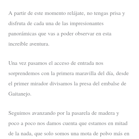
A partir de este momento relájate, no tengas prisa y
disfruta de cada una de las impresionantes
panorámicas que vas a poder observar en esta
increíble aventura.
Una vez pasamos el acceso de entrada nos
sorprendemos con la primera maravilla del día, desde
el primer mirador divisamos la presa del embalse de
Gaitanejo.
Seguimos avanzando por la pasarela de madera y
poco a poco nos damos cuenta que estamos en mitad
de la nada, que solo somos una mota de polvo más en