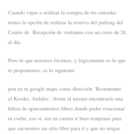
Cuando vayas a realizar la compra de tus entradas
tienes la opción de realizar la reserva del parking del
Centro de Recepción de visitantes con un coste de 2€
al día.
Pero lo que nosotros hicimos, y lógicamente es lo que
te proponemos, es lo siguiente:
pon en tu google maps como dirección ¨Restaurante
el Kiosko, Ardales¨, frente al mismo encontrarás una
hilera de aparcamientos libres donde poder estacionar
tu coche, eso sí, ten en cuenta ir bien temprano para
que encuentres un sitio libre para tí y que no tengas