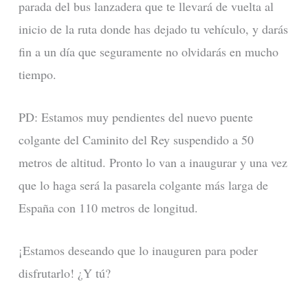
parada del bus lanzadera que te llevará de vuelta al
inicio de la ruta donde has dejado tu vehículo, y darás
fin a un día que seguramente no olvidarás en mucho
tiempo.
PD: Estamos muy pendientes del nuevo puente
colgante del Caminito del Rey suspendido a 50
metros de altitud. Pronto lo van a inaugurar y una vez
que lo haga será la pasarela colgante más larga de
España con 110 metros de longitud.
¡Estamos deseando que lo inauguren para poder
disfrutarlo! ¿Y tú?