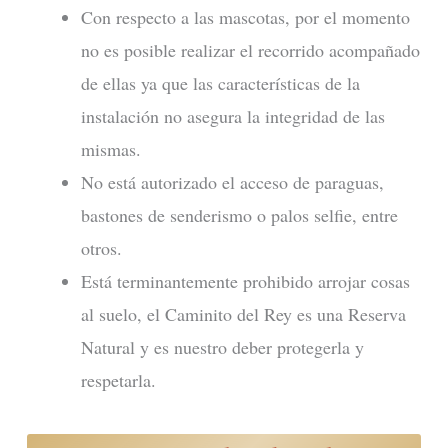
Con respecto a las mascotas, por el momento
no es posible realizar el recorrido acompañado
de ellas ya que las características de la
instalación no asegura la integridad de las
mismas.
No está autorizado el acceso de paraguas,
bastones de senderismo o palos selfie, entre
otros.
Está terminantemente prohibido arrojar cosas
al suelo, el Caminito del Rey es una Reserva
Natural y es nuestro deber protegerla y
respetarla.