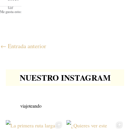
Me gusta esto:
←
Entrada anterior
NUESTRO INSTAGRAM
viajoteando