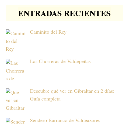
ENTRADAS RECIENTES
Caminito del Rey
Las Chorreras de Valdepeñas
Descubre qué ver en Gibraltar en 2 días:
Guía completa
Sendero Barranco de Valdeazores