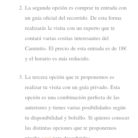
La segunda opción es comprar tu entrada con
un guía oficial del recorrido. De esta forma
realizarás la visita con un experto que te
contará varias cositas interesantes del
Caminito. El precio de esta entrada es de 18€
y el horario es más reducido.
La tercera opción que te proponemos es
realizar tu visita con un guía privado. Esta
opción es una combinación perfecta de las
anteriores y tienes varias posibilidades según
tu disponibilidad y bolsillo. Si quieres conocer
las distintas opciones que te proponemos
pincha
aquí
para descubrirlas.