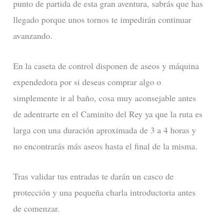
punto de partida de esta gran aventura, sabrás que has
llegado porque unos tornos te impedirán continuar
avanzando.
En la caseta de control disponen de aseos y máquina
expendedora por si deseas comprar algo o
simplemente ir al baño, cosa muy aconsejable antes
de adentrarte en el Caminito del Rey ya que la ruta es
larga con una duración aproximada de 3 a 4 horas y
no encontrarás más aseos hasta el final de la misma.
Tras validar tus entradas te darán un casco de
protección y una pequeña charla introductoria antes
de comenzar.