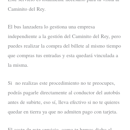
Caminito del Rey.
El bus lanzadera lo gestiona una empresa
independiente a la gestión del Caminito del Rey, pero
puedes realizar la compra del billete al mismo tiempo
que compras tus entradas y esta quedará vinculada a
la misma.
Si no realizas este procedimiento no te preocupes,
podrás pagarle directamente al conductor del autobús
antes de subirte, eso sí, lleva efectivo si no te quieres
quedar en tierra ya que no admiten pago con tarjeta.
El coste de este servicio, como te hemos dicho al