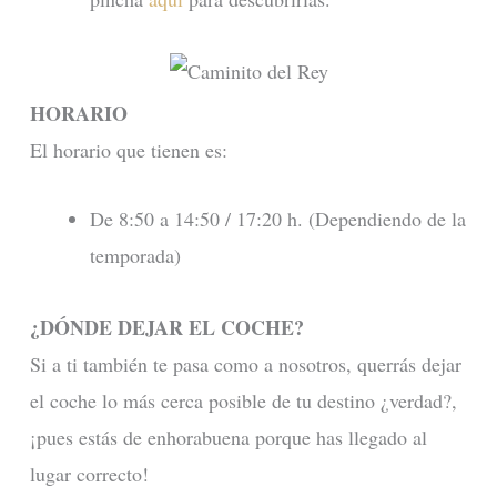
HORARIO
El horario que tienen es:
De 8:50 a 14:50 / 17:20 h. (Dependiendo de la
temporada)
¿DÓNDE DEJAR EL COCHE?
Si a ti también te pasa como a nosotros, querrás dejar
el coche lo más cerca posible de tu destino ¿verdad?,
¡pues estás de enhorabuena porque has llegado al
lugar correcto!