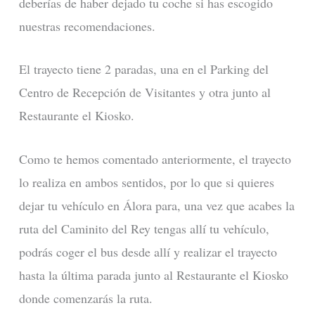
deberías de haber dejado tu coche si has escogido
nuestras recomendaciones.
El trayecto tiene 2 paradas, una en el Parking del
Centro de Recepción de Visitantes y otra junto al
Restaurante el Kiosko.
Como te hemos comentado anteriormente, el trayecto
lo realiza en ambos sentidos, por lo que si quieres
dejar tu vehículo en Álora para, una vez que acabes la
ruta del Caminito del Rey tengas allí tu vehículo,
podrás coger el bus desde allí y realizar el trayecto
hasta la última parada junto al Restaurante el Kiosko
donde comenzarás la ruta.