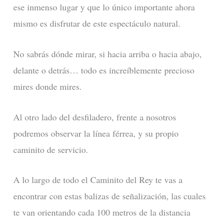
ese inmenso lugar y que lo único importante ahora
mismo es disfrutar de este espectáculo natural.
No sabrás dónde mirar, si hacia arriba o hacia abajo,
delante o detrás… todo es increíblemente precioso
mires donde mires.
Al otro lado del desfiladero, frente a nosotros
podremos observar la línea férrea, y su propio
caminito de servicio.
A lo largo de todo el Caminito del Rey te vas a
encontrar con estas balizas de señalización, las cuales
te van orientando cada 100 metros de la distancia