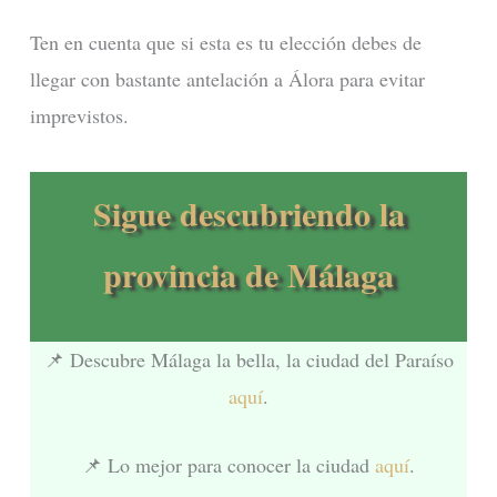
Ten en cuenta que si esta es tu elección debes de
llegar con bastante antelación a Álora para evitar
imprevistos.
Sigue descubriendo la
provincia de Málaga
📌 Descubre Málaga la bella, la ciudad del Paraíso
aquí
.
📌 Lo mejor para conocer la ciudad
aquí
.