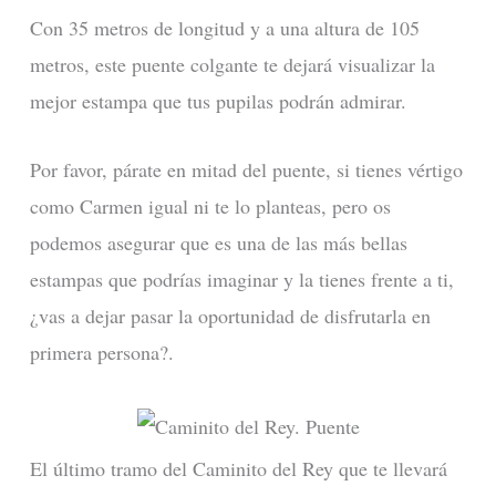
Con 35 metros de longitud y a una altura de 105
metros, este puente colgante te dejará visualizar la
mejor estampa que tus pupilas podrán admirar.
Por favor, párate en mitad del puente, si tienes vértigo
como Carmen igual ni te lo planteas, pero os
podemos asegurar que es una de las más bellas
estampas que podrías imaginar y la tienes frente a ti,
¿vas a dejar pasar la oportunidad de disfrutarla en
primera persona?.
El último tramo del Caminito del Rey que te llevará