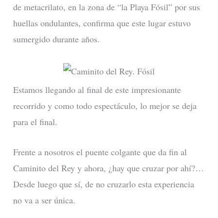
de metacrilato, en la zona de “la Playa Fósil” por sus
huellas ondulantes, confirma que este lugar estuvo
sumergido durante años.
Estamos llegando al final de este impresionante
recorrido y como todo espectáculo, lo mejor se deja
para el final.
Frente a nosotros el puente colgante que da fin al
Caminito del Rey y ahora, ¿hay que cruzar por ahí?…
Desde luego que sí, de no cruzarlo esta experiencia
no va a ser única.