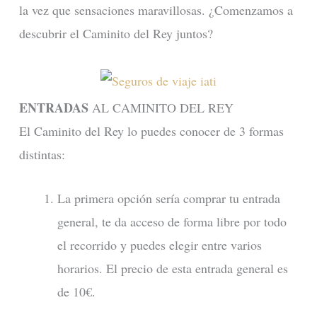
la vez que sensaciones maravillosas. ¿Comenzamos a
descubrir el Caminito del Rey juntos?
ENTRADAS
AL CAMINITO DEL REY
El Caminito del Rey lo puedes conocer de 3 formas
distintas:
La primera opción sería comprar tu entrada
general, te da acceso de forma libre por todo
el recorrido y puedes elegir entre varios
horarios. El precio de esta entrada general es
de 10€.