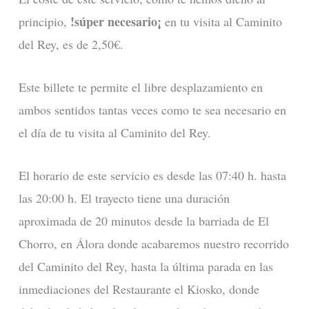
!súper necesario¡
principio,
en tu visita al Caminito
del Rey, es de 2,50€.
Este billete te permite el libre desplazamiento en
ambos sentidos tantas veces como te sea necesario en
el día de tu visita al Caminito del Rey.
El horario de este servicio es desde las 07:40 h. hasta
las 20:00 h. El trayecto tiene una duración
aproximada de 20 minutos desde la barriada de El
Chorro, en Álora donde acabaremos nuestro recorrido
del Caminito del Rey, hasta la última parada en las
inmediaciones del Restaurante el Kiosko, donde