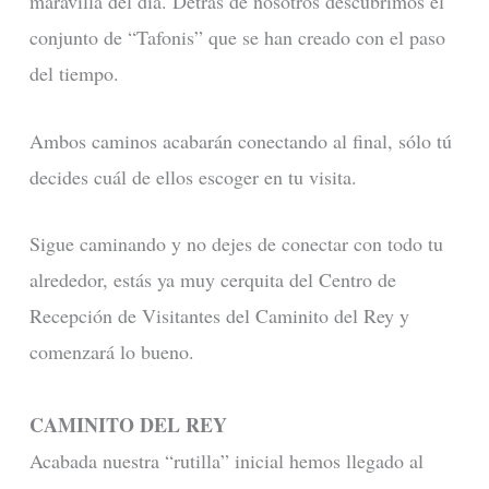
maravilla del día. Detrás de nosotros descubrimos el
conjunto de “Tafonis” que se han creado con el paso
del tiempo.
Ambos caminos acabarán conectando al final, sólo tú
decides cuál de ellos escoger en tu visita.
Sigue caminando y no dejes de conectar con todo tu
alrededor, estás ya muy cerquita del Centro de
Recepción de Visitantes del Caminito del Rey y
comenzará lo bueno.
CAMINITO DEL REY
Acabada nuestra “rutilla” inicial hemos llegado al