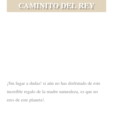
CAMINITO DEL REY
¡Sin lugar a dudas! si aún no has disfrutado de este
increíble regalo de la madre naturaleza, es que no
eres de este planeta!.