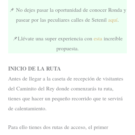
📌 No dejes pasar la oportunidad de conocer Ronda y
pasear por las peculiares calles de Setenil
aquí
.
📌Llévate una super experiencia con
esta
increíble
propuesta.
INICIO DE LA RUTA
Antes de llegar a la caseta de recepción de visitantes
del Caminito del Rey donde comenzarás tu ruta,
tienes que hacer un pequeño recorrido que te servirá
de calentamiento.
Para ello tienes dos rutas de acceso, el primer