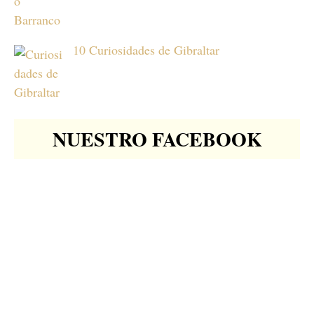
10 Curiosidades de Gibraltar
NUESTRO FACEBOOK