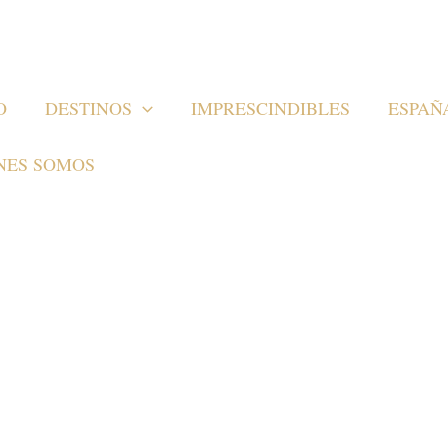
O
DESTINOS
IMPRESCINDIBLES
ESPAÑ
NES SOMOS