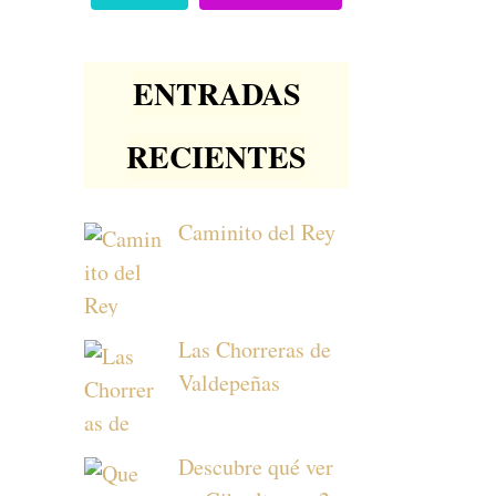
ENTRADAS
RECIENTES
Caminito del Rey
Las Chorreras de
Valdepeñas
Descubre qué ver