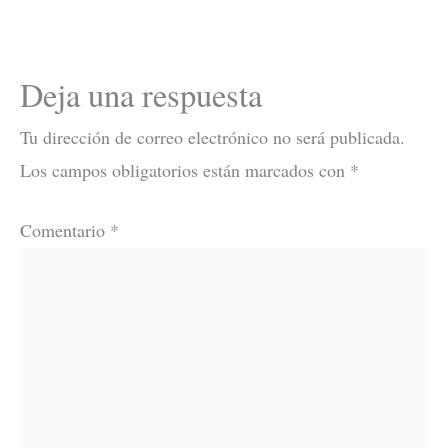
Deja una respuesta
Tu dirección de correo electrónico no será publicada.
Los campos obligatorios están marcados con
*
Comentario
*