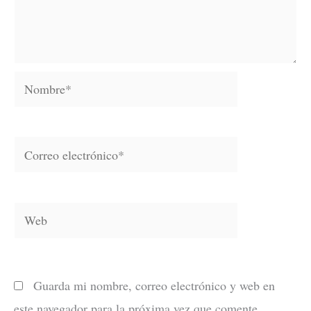
Nombre*
Correo
electrónico*
Web
Guarda mi nombre, correo electrónico y web en
este navegador para la próxima vez que comente.