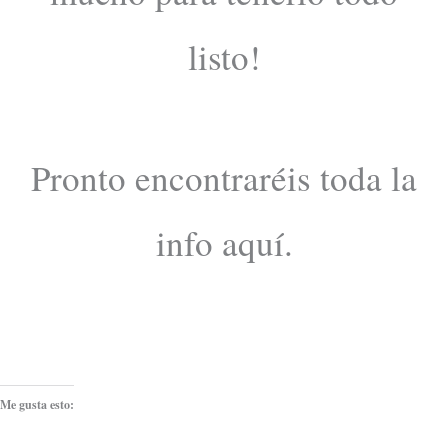
listo!
Pronto encontraréis toda la
info aquí.
Me gusta esto: